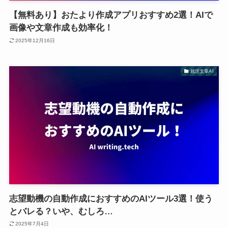
【無料あり】おたより作成アプリおすすめ2選！AIで
画像や文章作成も効率化！
2025年12月16日
就活文章AI
志望動機の自動作成におすすめのAIツール3選！使う
とバレる？いや、むしろ…
2025年7月4日