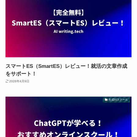
スマートES（SmartES）レビュー！就活の文章作成
をサポート！
2026年4月9日
生成AIスクール