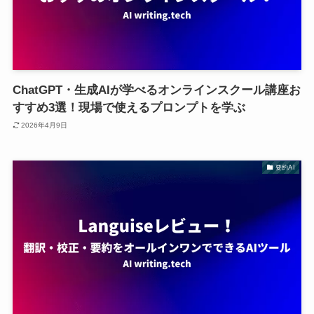
ChatGPT・生成AIが学べるオンラインスクール講座お
すすめ3選！現場で使えるプロンプトを学ぶ
2026年4月9日
要約AI