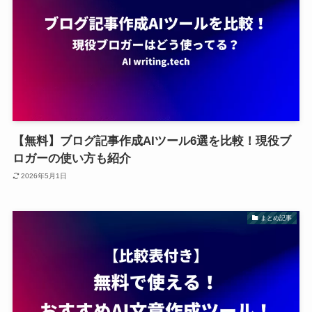
【無料】ブログ記事作成AIツール6選を比較！現役ブ
ロガーの使い方も紹介
2026年5月1日
まとめ記事