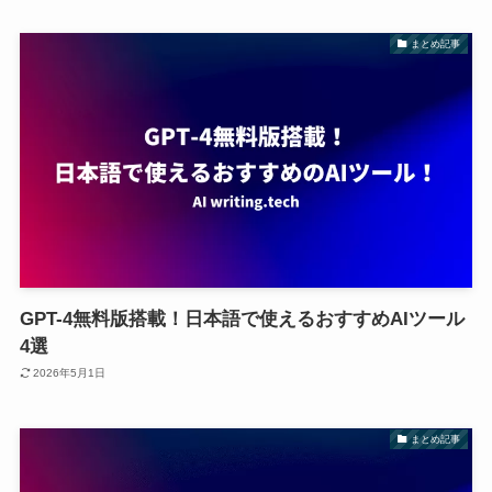
まとめ記事
GPT-4無料版搭載！日本語で使えるおすすめAIツール
4選
2026年5月1日
まとめ記事