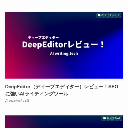
AIライティング
DeepEditor（ディープエディター）レビュー！SEO
に強いAIライティングツール
2026年5月31日
就活文章AI