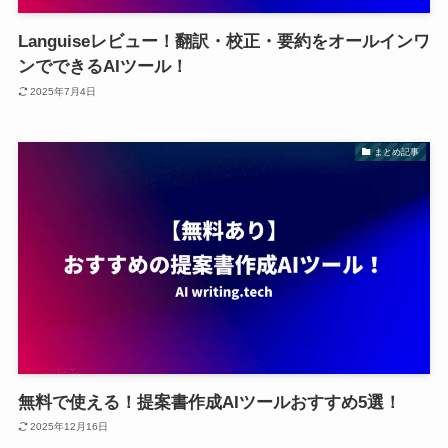
Languiseレビュー！翻訳・校正・要約をオールインワ
ンでできるAIツール！
2025年7月4日
まとめ記事
無料で使える！提案書作成AIツールおすすめ5選！
2025年12月16日