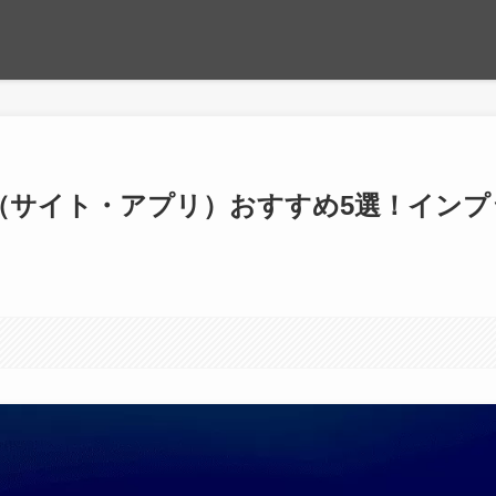
ル（サイト・アプリ）おすすめ5選！インプ