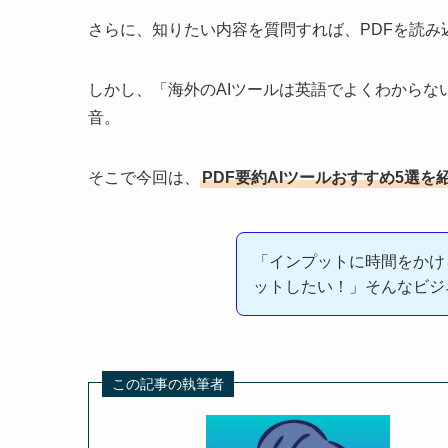
さらに、知りたい内容を質問すれば、PDFを読み
しかし、「海外のAIツールは英語でよくわから
音。
そこで今回は、
PDF要約AIツールおすすめ5選を
「インプットに時間をかけ
ットしたい！」そんなビジ
この記事の執筆者