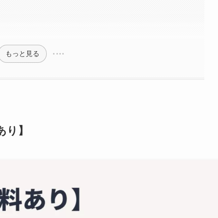
もっと見る
あり】