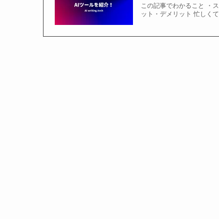
この記事でわかること ・ス
ット・デメリット 忙しく