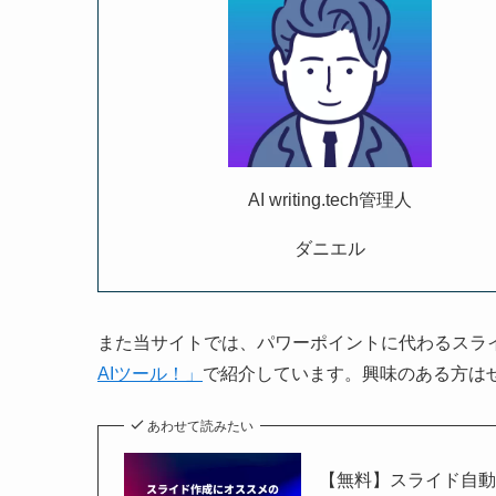
AI writing.tech管理人
ダニエル
また当サイトでは、パワーポイントに代わるスライ
AIツール！」
で紹介しています。興味のある方は
あわせて読みたい
【無料】スライド自動