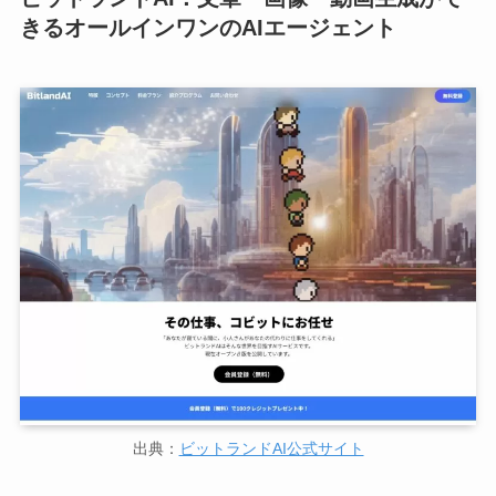
きるオールインワンのAIエージェント
出典：
ビットランドAI公式サイト