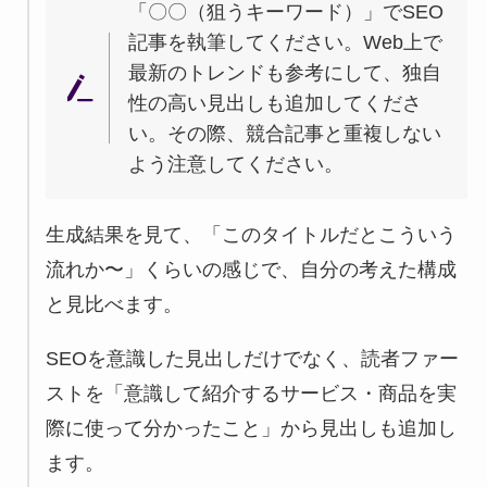
「〇〇（狙うキーワード）」でSEO
記事を執筆してください。Web上で
最新のトレンドも参考にして、独自
性の高い見出しも追加してくださ
い。その際、競合記事と重複しない
よう注意してください。
生成結果を見て、「このタイトルだとこういう
流れか〜」くらいの感じで、自分の考えた構成
と見比べます。
SEOを意識した見出しだけでなく、読者ファー
ストを「意識して紹介するサービス・商品を実
際に使って分かったこと」から見出しも追加し
ます。