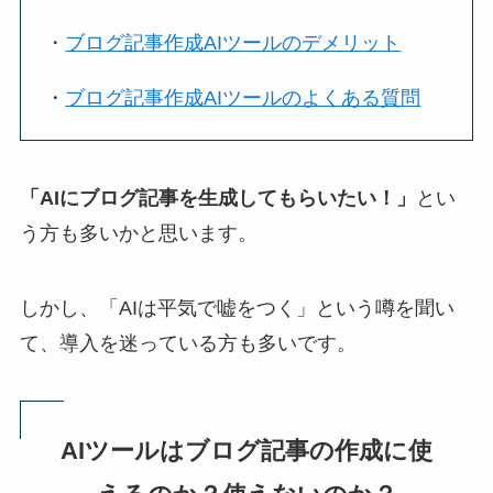
・
ブログ記事作成AIツールのデメリット
・
ブログ記事作成AIツールのよくある質問
「AIにブログ記事を生成してもらいたい！」
とい
う方も多いかと思います。
しかし、「AIは平気で嘘をつく」という噂を聞い
て、導入を迷っている方も多いです。
AIツールはブログ記事の作成に使