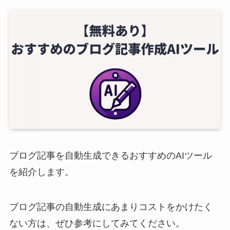
ブログ記事を自動生成できるおすすめのAIツール
を紹介します。
ブログ記事の自動生成にあまりコストをかけたく
ない方は、ぜひ参考にしてみてください。