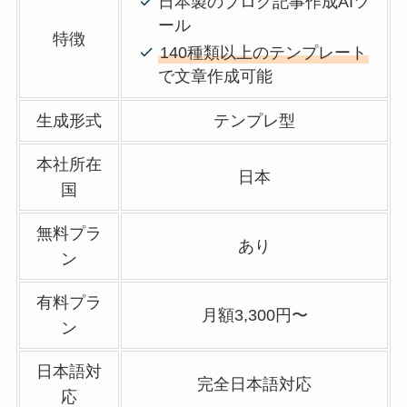
日本製のブログ記事作成AIツ
ール
特徴
140種類以上のテンプレート
で文章作成可能
生成形式
テンプレ型
本社所在
日本
国
無料プラ
あり
ン
有料プラ
月額3,300円〜
ン
日本語対
完全日本語対応
応