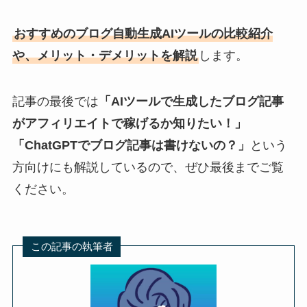
おすすめのブログ自動生成AIツールの比較紹介
や、メリット・デメリットを解説
します。
記事の最後では
「AIツールで生成したブログ記事
がアフィリエイトで稼げるか知りたい！」
「ChatGPTでブログ記事は書けないの？」
という
方向けにも解説しているので、ぜひ最後までご覧
ください。
この記事の執筆者