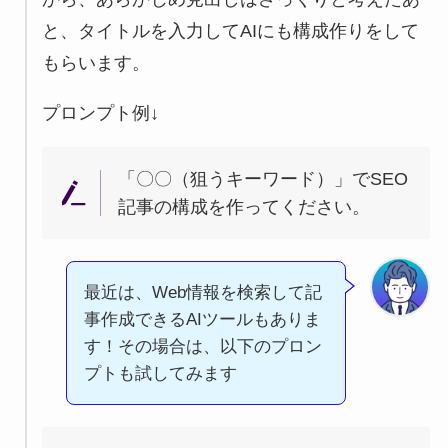
と、タイトルを入力してAIにも構成作りをして
もらいます。
プロンプト例↓
「〇〇（狙うキーワード）」でSEO
記事の構成を作ってください。
最近は、Web情報を検索して記
事作成できるAIツールもありま
す！その場合は、以下のプロン
プトも試してみます