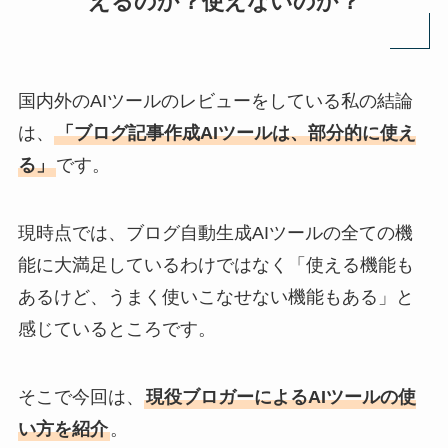
えるのか？使えないのか？
国内外のAIツールのレビューをしている私の結論
は、
「ブログ記事作成AIツールは、部分的に使え
る」
です。
現時点では、ブログ自動生成AIツールの全ての機
能に大満足しているわけではなく「使える機能も
あるけど、うまく使いこなせない機能もある」と
感じているところです。
そこで今回は、
現役ブロガーによるAIツールの使
い方を紹介
。