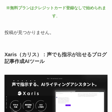
※無料プランはクレジットカード登録なしで始められま
す
。
投稿が見つかりません。
Xaris（カリス）：声でも指示が出せるブログ
記事作成AIツール