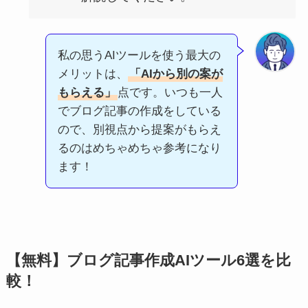
私の思うAIツールを使う最大の
メリットは、
「AIから別の案が
もらえる」
点です。いつも一人
でブログ記事の作成をしている
ので、別視点から提案がもらえ
るのはめちゃめちゃ参考になり
ます！
【無料】ブログ記事作成AIツール6選を比
較！