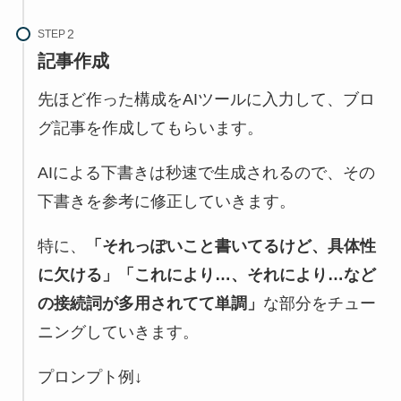
STEP
記事作成
先ほど作った構成をAIツールに入力して、ブロ
グ記事を作成してもらいます。
AIによる下書きは秒速で生成されるので、その
下書きを参考に修正していきます。
特に、
「それっぽいこと書いてるけど、具体性
に欠ける」「これにより…、それにより…など
の接続詞が多用されてて単調」
な部分をチュー
ニングしていきます。
プロンプト例↓