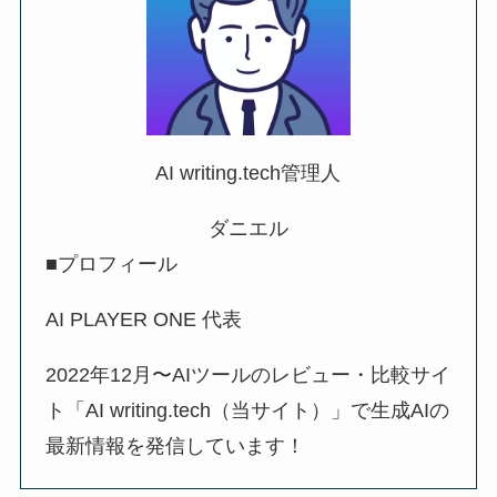
AI writing.tech管理人
ダニエル
■プロフィール
AI PLAYER ONE 代表
2022年12月〜AIツールのレビュー・比較サイ
ト「AI writing.tech（当サイト）」で生成AIの
最新情報を発信しています！