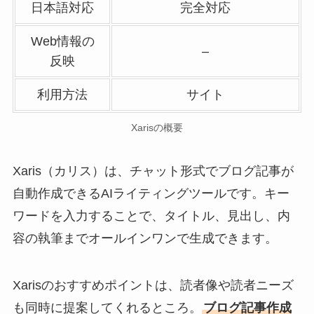
日本語対応
完全対応
Web情報の
–
反映
利用方法
サイト
Xarisの概要
Xaris（カリス）は、チャット形式でブログ記事が
自動作成できるAIライティングツールです。キー
ワードを入力することで、タイトル、見出し、内
容の執筆までオールインワンで生成できます。
Xarisのおすすめポイントは、読者像や読者ニーズ
も同時に提案してくれるところ。
ブログ記事作成