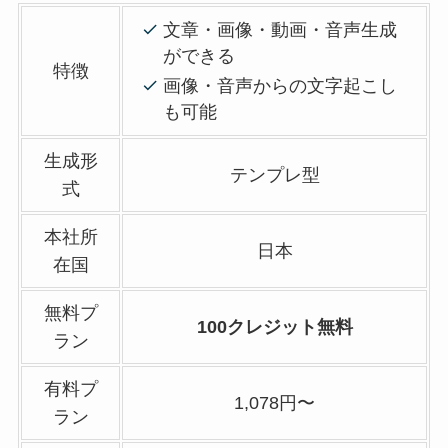
文章・画像・動画・音声生成
ができる
特徴
画像・音声からの文字起こし
も可能
生成形
テンプレ型
式
本社所
日本
在国
無料プ
100クレジット無料
ラン
有料プ
1,078円〜
ラン