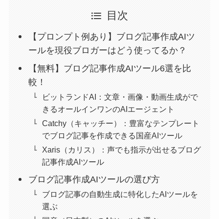
目次
【プロンプト例あり】ブログ記事作成AIツ
ールを現役ブロガーはどう使ってるか？
【無料】ブログ記事作成AIツール6選を比
較！
ビットランドAI：文章・画像・動画生成がで
きるオールインワンのAIエージェント
Catchy（キャッチー）：豊富なテンプレート
でブログ記事を作成できる国産AIツール
Xaris（カリス）：声でも指示が出せるブログ
記事作成AIツール
ブログ記事作成AIツールの選び方
ブログ記事の自動生成に特化したAIツールを
選ぶ