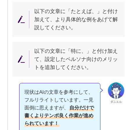
以下の文章に「たとえば、」と付け
加えて、より具体的な例をあげて解
説してください。
以下の文章に「特に、」と付け加え
て、設定したペルソナ向けのメリッ
トを追加してください。
現状はAIの文章を参考にして、
フルリライトしています。一見
ダニエル
面倒に思えますが、
自分だけで
書くよりテンポ良く作業が進め
られています！