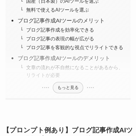
国産（日本製）のAIツールを選ぶ
無料で使えるAIツールを選ぶ
ブログ記事作成AIツールのメリット
ブログ記事作成を効率化できる
ブログ記事の表現の幅が広がる
ブログ記事を客観的な視点でリライトできる
ブログ記事作成AIツールのデメリット
文章の流れが不自然になることがあるから、
リライトが必要
もっと見る
【プロンプト例あり】ブログ記事作成AIツ