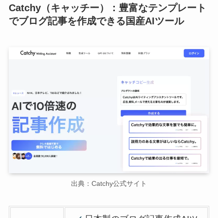
Catchy（キャッチー）：豊富なテンプレート
でブログ記事を作成できる国産AIツール
出典：Catchy公式サイト