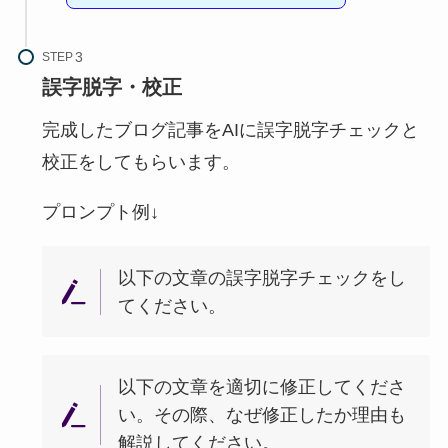
STEP
誤字脱字・校正
完成したブログ記事をAIに誤字脱字チェックと
校正をしてもらいます。
プロンプト例↓
以下の文章の誤字脱字チェックをし
てください。
以下の文章を適切に修正してくださ
い。その際、なぜ修正したか理由も
解説してください。