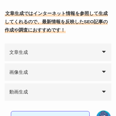
文章生成ではインターネット情報を参照して生成
してくれるので、最新情報を反映したSEO記事の
作成や調査におすすめです！
文章生成
画像生成
動画生成