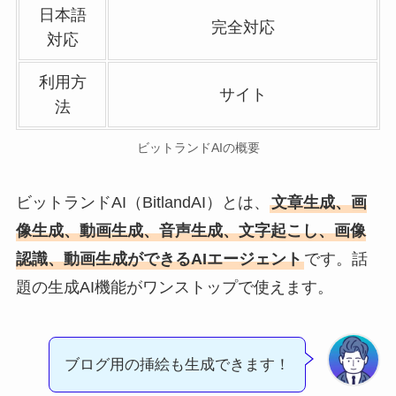
日本語
完全対応
対応
利用方
サイト
法
ビットランドAIの概要
ビットランドAI（BitlandAI）とは、
文章生成、画
像生成、動画生成、音声生成、文字起こし、画像
認識、動画生成ができるAIエージェント
です。話
題の生成AI機能がワンストップで使えます。
ブログ用の挿絵も生成できます！