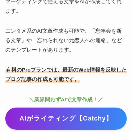
マーケティングで使える文章をAIが作成してくれ
ます。
エンタメ系のAI文章作成も可能で、「忘年会を断
る文章」や「忘れられない元恋人への連絡」など
のテンプレートがあります。
有料のProプランでは、最新のWeb情報を反映した
ブログ記事の作成も可能です。
＼業界問わずAIで文章作成！／
AIがライティング【Catchy】