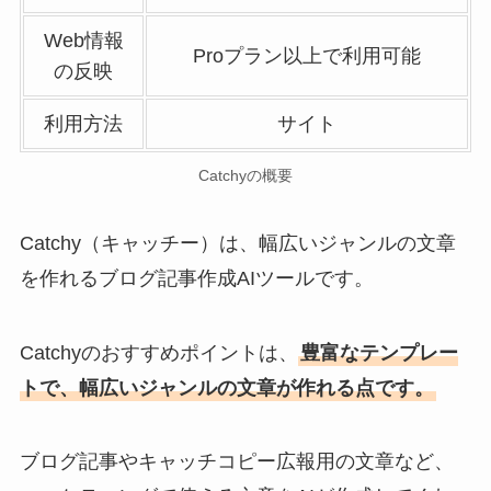
Web情報
Proプラン以上で利用可能
の反映
利用方法
サイト
Catchyの概要
Catchy（キャッチー）は、幅広いジャンルの文章
を作れるブログ記事作成AIツールです。
Catchyのおすすめポイントは、
豊富なテンプレー
トで、幅広いジャンルの文章が作れる点です。
ブログ記事やキャッチコピー広報用の文章など、