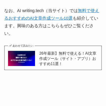
なお、AI writing.tech（当サイト）では
無料で使え
るおすすめのAI文章作成ツール10選
も紹介してい
ます。興味のある方はこちらもぜひご覧くださ
い。
あわせて読みたい
26年最新】無料で使える！AI文章
作成ツール（サイト・アプリ）お
すすめ11選！