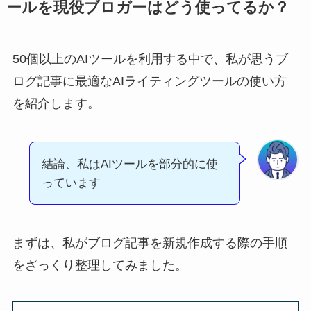
ールを現役ブロガーはどう使ってるか？
50個以上のAIツールを利用する中で、私が思うブ
ログ記事に最適なAIライティングツールの使い方
を紹介します。
結論、私はAIツールを部分的に使
っています
まずは、私がブログ記事を新規作成する際の手順
をざっくり整理してみました。