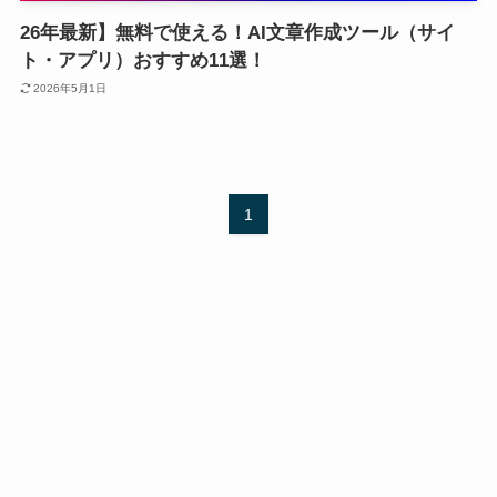
26年最新】無料で使える！AI文章作成ツール（サイ
ト・アプリ）おすすめ11選！
2026年5月1日
1