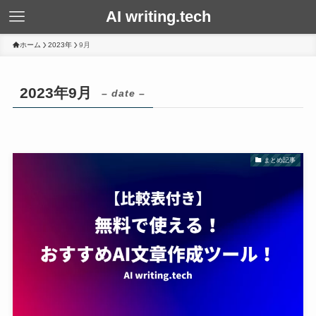
AI writing.tech
ホーム
2023年
9月
2023年9月
– date –
まとめ記事